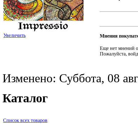
Увеличить
Мнения покупат
Еще нет мнений о
Пожалуйста, войд
Изменено: Суббота, 08 авг
Каталог
Список всех товаров