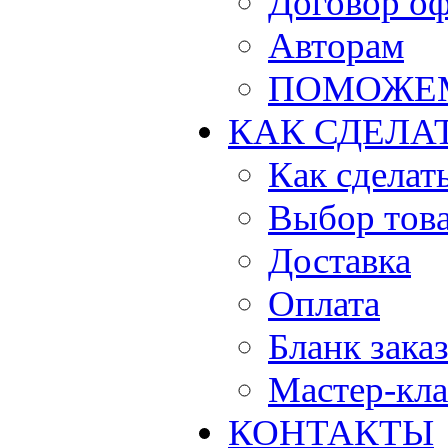
Договор о
Авторам
ПОМОЖЕ
КАК СДЕЛА
Как сделать
Выбор тов
Доставка
Оплата
Бланк зака
Мастер-кла
КОНТАКТЫ