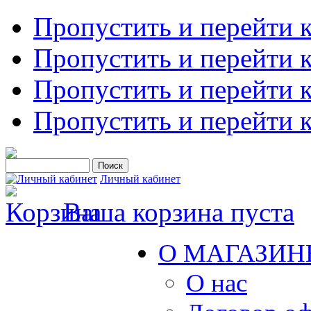
Пропустить и перейти 
Пропустить и перейти к
Пропустить и перейти 
Пропустить и перейти 
Личный кабинет
Ваша корзина пуста
О МАГАЗИН
О нас