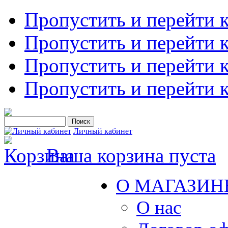
Пропустить и перейти 
Пропустить и перейти к
Пропустить и перейти 
Пропустить и перейти 
Личный кабинет
Ваша корзина пуста
О МАГАЗИН
О нас