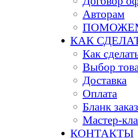
Договор о
Авторам
ПОМОЖЕ
КАК СДЕЛА
Как сделать
Выбор тов
Доставка
Оплата
Бланк зака
Мастер-кла
КОНТАКТЫ