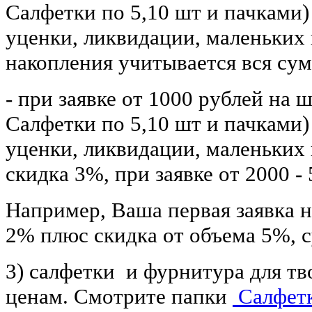
Салфетки по 5,10 шт и пачками
уценки, ликвидации, маленьких 
накопления учитывается вся су
- при заявке от 1000 рублей на
Салфетки по 5,10 шт и пачками
уценки, ликвидации, маленьких
скидка 3%, при заявке от 2000 -
Например, Ваша первая заявка н
2% плюс скидка от объема 5%, 
3) салфетки и фурнитура для тво
ценам. Смотрите папки
Салфетк