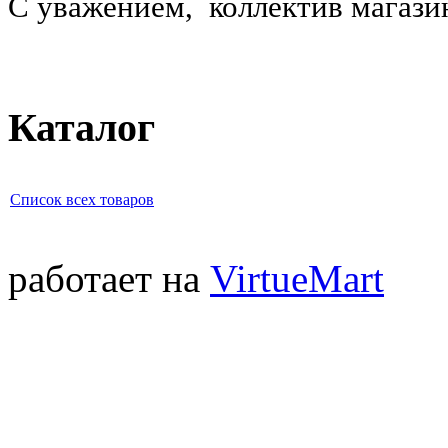
С уважением, коллектив магази
Каталог
Список всех товаров
работает на
VirtueMart