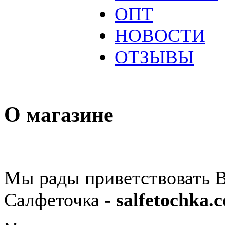
ОПТ
НОВОСТИ
ОТЗЫВЫ
О магазине
Мы рады приветствовать В
Салфеточка -
salfetochka.