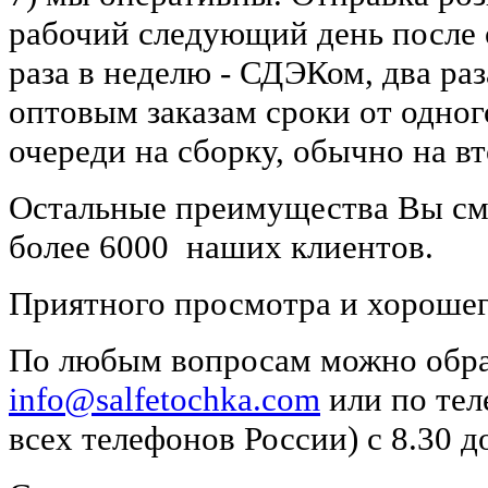
рабочий следующий день после о
раза в неделю - СДЭКом, два раз
оптовым заказам сроки от одного
очереди на сборку, обычно на в
Остальные преимущества Вы смо
более 6000 наших клиентов.
Приятного просмотра и хорошег
По любым вопросам можно обра
info@salfetochka.com
или по тел
всех телефонов России) с 8.30 