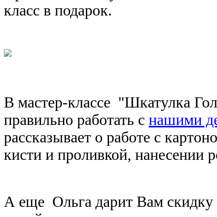
класс в подарок.
В мастер-классе "Шкатулка Гол
правильно работать с
нашими д
рассказывает о работе с картон
кисти и проливкой, нанесении р
А еще Ольга дарит Вам скидку 