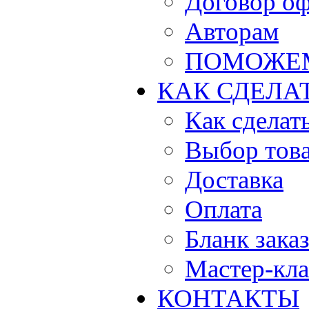
Договор о
Авторам
ПОМОЖЕ
КАК СДЕЛА
Как сделать
Выбор тов
Доставка
Оплата
Бланк зака
Мастер-кла
КОНТАКТЫ