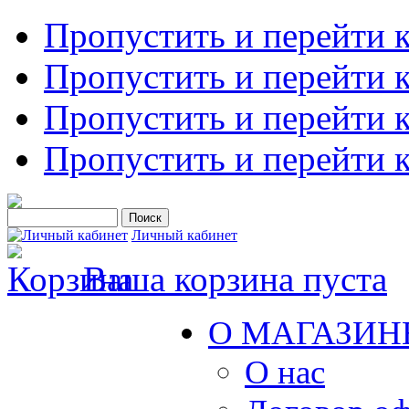
Пропустить и перейти 
Пропустить и перейти к
Пропустить и перейти 
Пропустить и перейти 
Личный кабинет
Ваша корзина пуста
О МАГАЗИН
О нас