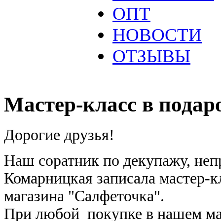
ОПТ
НОВОСТИ
ОТЗЫВЫ
Мастер-класс в подар
Дорогие друзья!
Наш соратник по декупажу, неп
Комарницкая записала мастер-к
магазина "Салфеточка".
При любой покупке в нашем маг