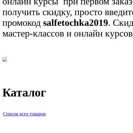
онлайн курсы при первом заказ
получить скидку, просто введи
промокод
salfetochka2019
. Ски
мастер-классов и онлайн курсов,
Каталог
Список всех товаров