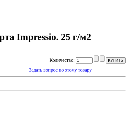
та Impressio. 25 г/м2
Количество:
Задать вопрос по этому товару