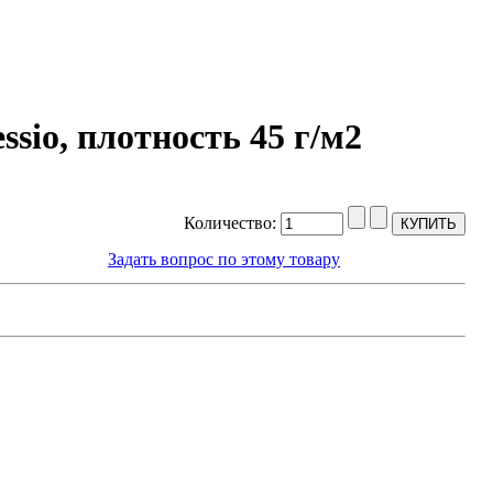
sio, плотность 45 г/м2
Количество:
Задать вопрос по этому товару