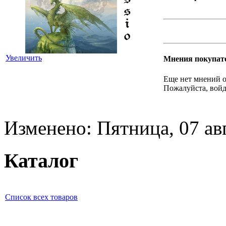
Увеличить
Мнения покупат
Еще нет мнений о
Пожалуйста, войд
Изменено: Пятница, 07 ав
Каталог
Список всех товаров