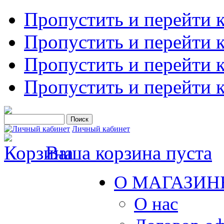
Пропустить и перейти 
Пропустить и перейти к
Пропустить и перейти 
Пропустить и перейти 
Личный кабинет
Ваша корзина пуста
О МАГАЗИН
О нас