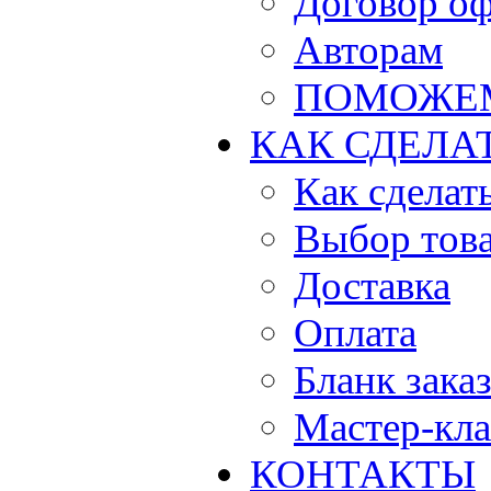
Договор о
Авторам
ПОМОЖЕ
КАК СДЕЛА
Как сделать
Выбор тов
Доставка
Оплата
Бланк зака
Мастер-кла
КОНТАКТЫ