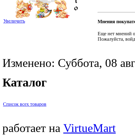
Увеличить
Мнения покупат
Еще нет мнений о
Пожалуйста, войд
Изменено: Суббота, 08 авг
Каталог
Список всех товаров
работает на
VirtueMart