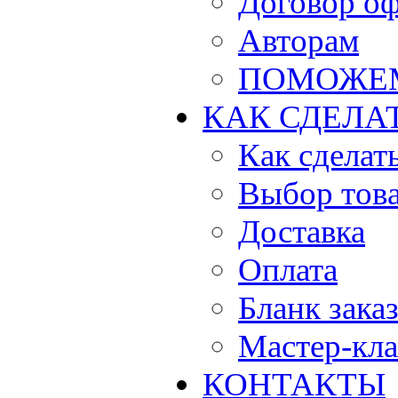
Договор о
Авторам
ПОМОЖЕ
КАК СДЕЛА
Как сделать
Выбор тов
Доставка
Оплата
Бланк зака
Мастер-кла
КОНТАКТЫ