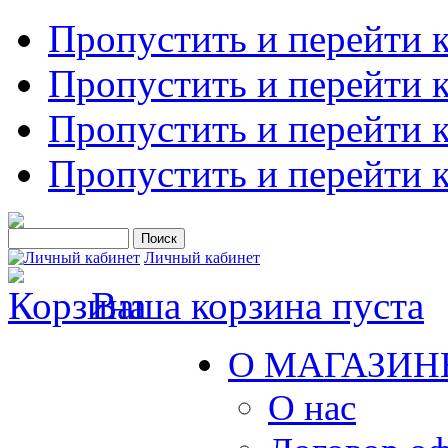
Пропустить и перейти 
Пропустить и перейти к
Пропустить и перейти 
Пропустить и перейти 
Личный кабинет
Ваша корзина пуста
О МАГАЗИН
О нас