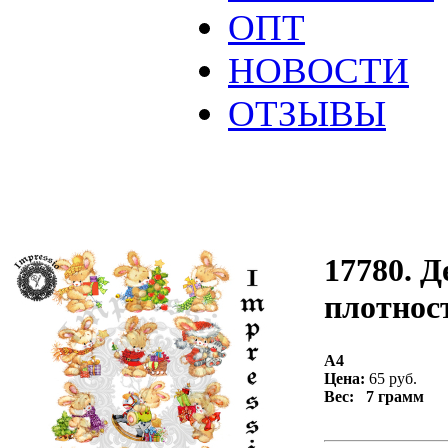
ОПТ
НОВОСТИ
ОТЗЫВЫ
17780. Д
плотност
А4
Цена:
65 руб.
Вес: 7 грамм