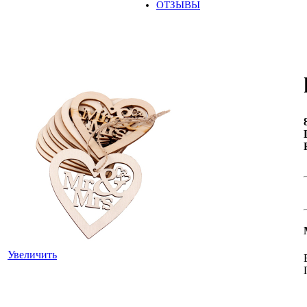
ОТЗЫВЫ
Увеличить