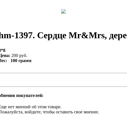
hm-1397. Сердце Mr&Mrs, дерев
8*8
Цена:
200 руб.
Вес: 100 грамм
Мнения покупателей:
Еще нет мнений об этом товаре.
Пожалуйста, войдите, чтобы оставить свое мнение.