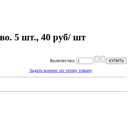
о. 5 шт., 40 руб/ шт
Количество:
Задать вопрос по этому товару