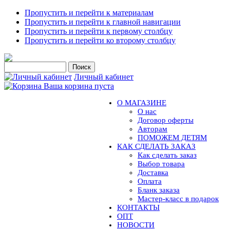
Пропустить и перейти к материалам
Пропустить и перейти к главной навигации
Пропустить и перейти к первому столбцу
Пропустить и перейти ко второму столбцу
Личный кабинет
Ваша корзина пуста
О МАГАЗИНЕ
О нас
Договор оферты
Авторам
ПОМОЖЕМ ДЕТЯМ
КАК СДЕЛАТЬ ЗАКАЗ
Как сделать заказ
Выбор товара
Доставка
Оплата
Бланк заказа
Мастер-класс в подарок
КОНТАКТЫ
ОПТ
НОВОСТИ