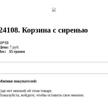
24108. Корзина с сиренью
33*33
Цена:
7 руб.
Вес: 35 грамм
Мнения покупателей:
Еще нет мнений об этом товаре.
Пожалуйста, войдите, чтобы оставить свое мнение.