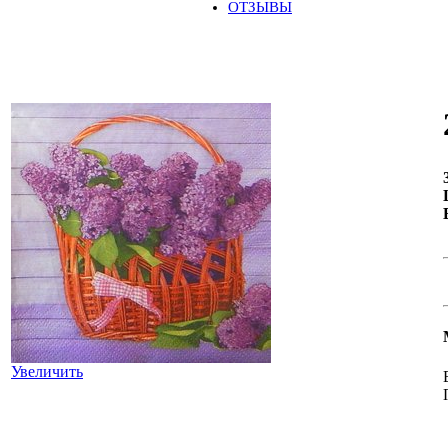
ОТЗЫВЫ
Увеличить