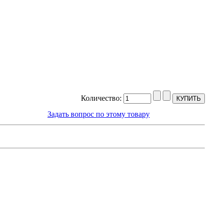
Количество:
Задать вопрос по этому товару