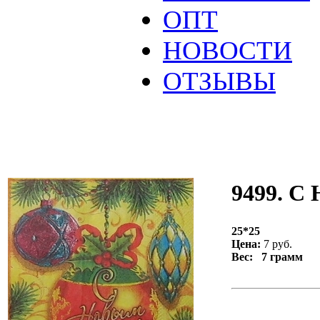
ОПТ
НОВОСТИ
ОТЗЫВЫ
9499. С
25*25
Цена:
7 руб.
Вес: 7 грамм