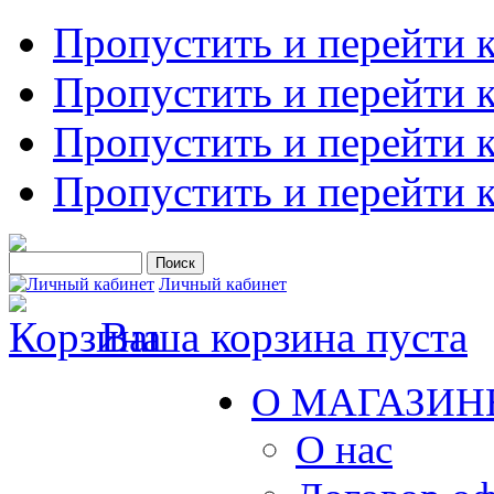
Пропустить и перейти 
Пропустить и перейти к
Пропустить и перейти 
Пропустить и перейти 
Личный кабинет
Ваша корзина пуста
О МАГАЗИН
О нас