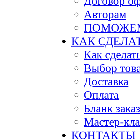
Договор о
Авторам
ПОМОЖЕ
КАК СДЕЛА
Как сделать
Выбор тов
Доставка
Оплата
Бланк зака
Мастер-кла
КОНТАКТЫ