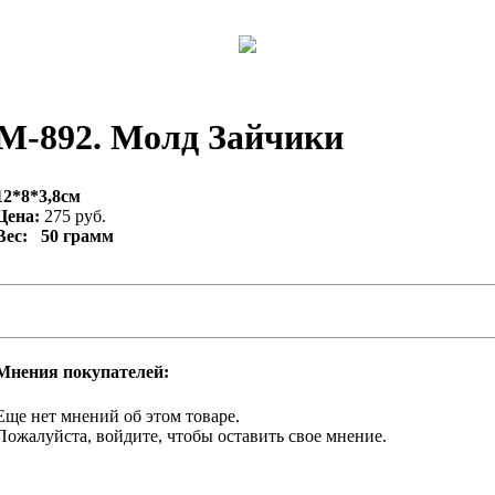
М-892. Молд Зайчики
12*8*3,8см
Цена:
275 руб.
Вес: 50 грамм
Мнения покупателей:
Еще нет мнений об этом товаре.
Пожалуйста, войдите, чтобы оставить свое мнение.