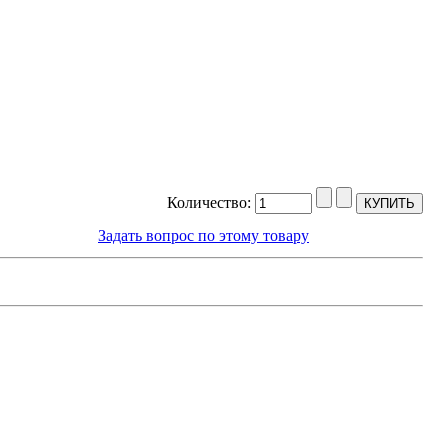
Количество:
Задать вопрос по этому товару