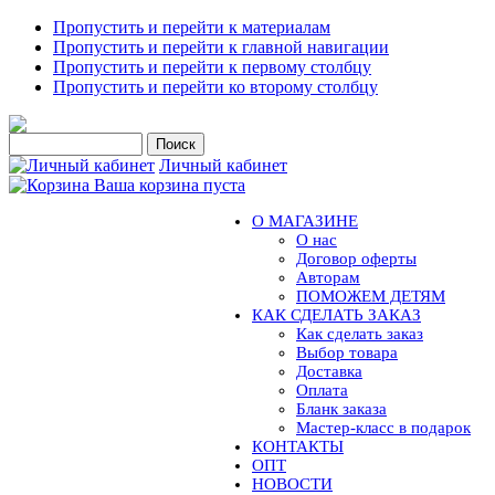
Пропустить и перейти к материалам
Пропустить и перейти к главной навигации
Пропустить и перейти к первому столбцу
Пропустить и перейти ко второму столбцу
Личный кабинет
Ваша корзина пуста
О МАГАЗИНЕ
О нас
Договор оферты
Авторам
ПОМОЖЕМ ДЕТЯМ
КАК СДЕЛАТЬ ЗАКАЗ
Как сделать заказ
Выбор товара
Доставка
Оплата
Бланк заказа
Мастер-класс в подарок
КОНТАКТЫ
ОПТ
НОВОСТИ