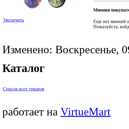
Мнения покупат
Увеличить
Еще нет мнений о
Пожалуйста, войд
Изменено: Воскресенье, 0
Каталог
Список всех товаров
работает на
VirtueMart