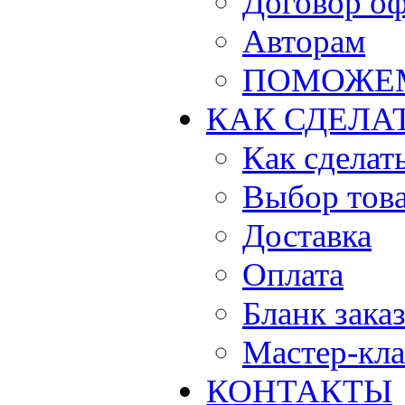
Договор о
Авторам
ПОМОЖЕ
КАК СДЕЛА
Как сделать
Выбор тов
Доставка
Оплата
Бланк зака
Мастер-кла
КОНТАКТЫ