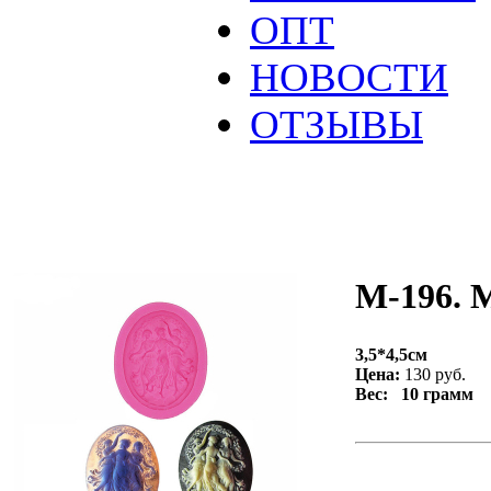
ОПТ
НОВОСТИ
ОТЗЫВЫ
М-196. 
3,5*4,5см
Цена:
130 руб.
Вес: 10 грамм