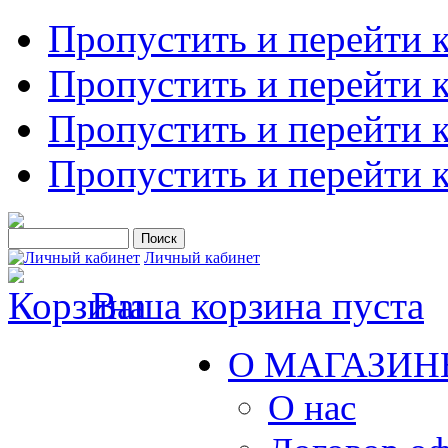
Пропустить и перейти 
Пропустить и перейти к
Пропустить и перейти 
Пропустить и перейти 
Личный кабинет
Ваша корзина пуста
О МАГАЗИН
О нас