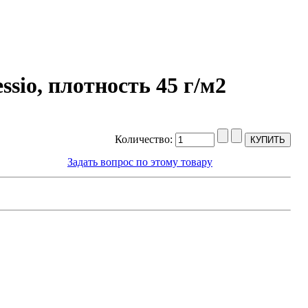
sio, плотность 45 г/м2
Количество:
Задать вопрос по этому товару