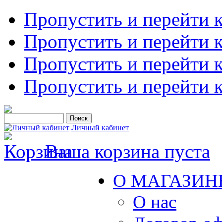
Пропустить и перейти 
Пропустить и перейти к
Пропустить и перейти 
Пропустить и перейти 
Личный кабинет
Ваша корзина пуста
О МАГАЗИН
О нас