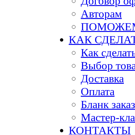
Договор о
Авторам
ПОМОЖЕ
КАК СДЕЛА
Как сделать
Выбор тов
Доставка
Оплата
Бланк зака
Мастер-кла
КОНТАКТЫ