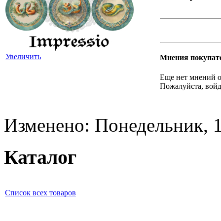
Увеличить
Мнения покупат
Еще нет мнений о
Пожалуйста, войд
Изменено: Понедельник, 1
Каталог
Список всех товаров