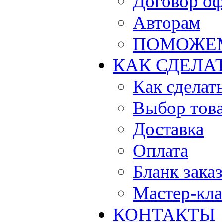
Договор о
Авторам
ПОМОЖЕ
КАК СДЕЛА
Как сделать
Выбор тов
Доставка
Оплата
Бланк зака
Мастер-кла
КОНТАКТЫ