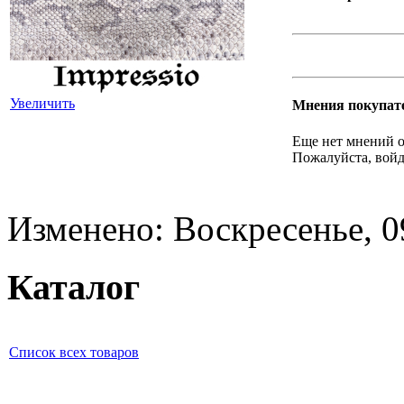
Увеличить
Мнения покупат
Еще нет мнений о
Пожалуйста, войд
Изменено: Воскресенье, 0
Каталог
Список всех товаров