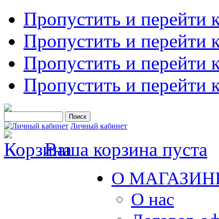
Пропустить и перейти 
Пропустить и перейти к
Пропустить и перейти 
Пропустить и перейти 
Личный кабинет
Ваша корзина пуста
О МАГАЗИН
О нас