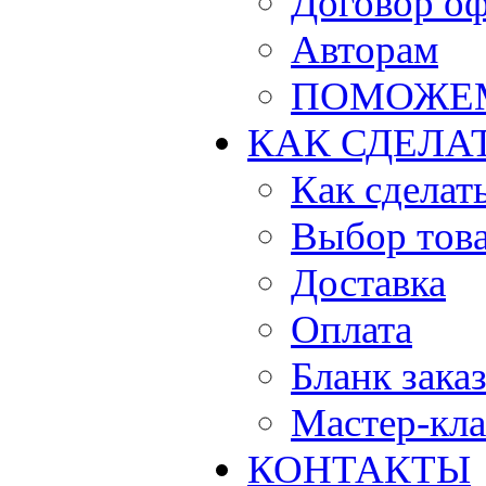
Договор о
Авторам
ПОМОЖЕ
КАК СДЕЛА
Как сделать
Выбор тов
Доставка
Оплата
Бланк зака
Мастер-кла
КОНТАКТЫ