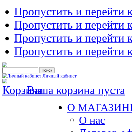
Пропустить и перейти 
Пропустить и перейти к
Пропустить и перейти 
Пропустить и перейти 
Личный кабинет
Ваша корзина пуста
О МАГАЗИН
О нас