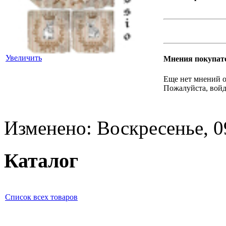
Увеличить
Мнения покупат
Еще нет мнений о
Пожалуйста, войд
Изменено: Воскресенье, 0
Каталог
Список всех товаров