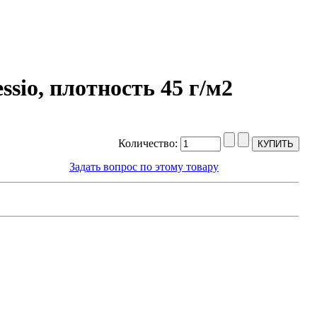
sio, плотность 45 г/м2
Количество:
Задать вопрос по этому товару