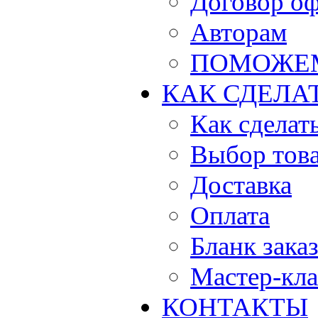
Договор о
Авторам
ПОМОЖЕ
КАК СДЕЛА
Как сделать
Выбор тов
Доставка
Оплата
Бланк зака
Мастер-кла
КОНТАКТЫ