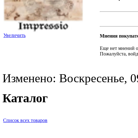
Увеличить
Мнения покупат
Еще нет мнений о
Пожалуйста, войд
Изменено: Воскресенье, 0
Каталог
Список всех товаров