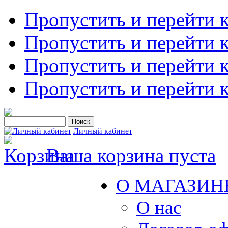
Пропустить и перейти 
Пропустить и перейти к
Пропустить и перейти 
Пропустить и перейти 
Личный кабинет
Ваша корзина пуста
О МАГАЗИН
О нас