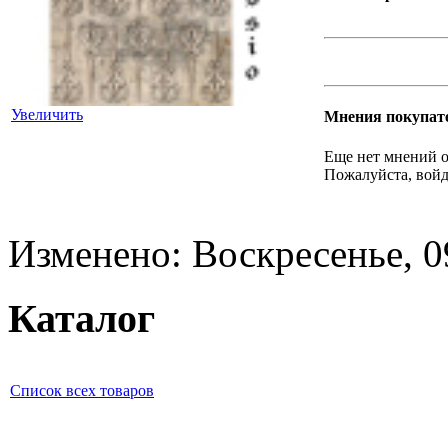
Увеличить
Мнения покупат
Еще нет мнений о
Пожалуйста, войд
Изменено: Воскресенье, 0
Каталог
Список всех товаров