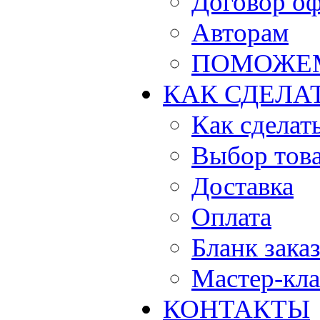
Договор о
Авторам
ПОМОЖЕ
КАК СДЕЛА
Как сделать
Выбор тов
Доставка
Оплата
Бланк зака
Мастер-кла
КОНТАКТЫ