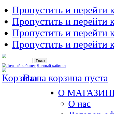
Пропустить и перейти 
Пропустить и перейти к
Пропустить и перейти 
Пропустить и перейти 
Личный кабинет
Ваша корзина пуста
О МАГАЗИН
О нас