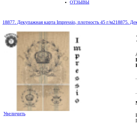
ОТЗЫВЫ
18877. Декупажная карта Impressio, плотность 45 г/м2
18875. Дек
Увеличить