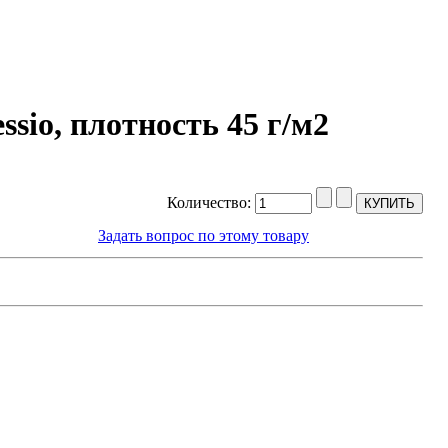
sio, плотность 45 г/м2
Количество:
Задать вопрос по этому товару