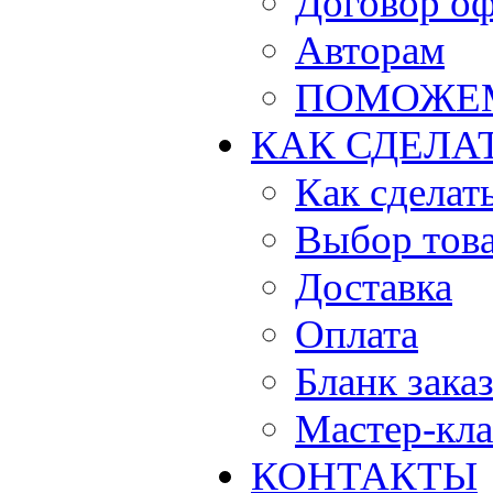
Договор о
Авторам
ПОМОЖЕ
КАК СДЕЛА
Как сделать
Выбор тов
Доставка
Оплата
Бланк зака
Мастер-кла
КОНТАКТЫ