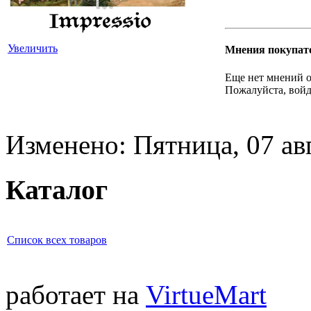
Увеличить
Мнения покупат
Еще нет мнений о
Пожалуйста, войд
Изменено: Пятница, 07 ав
Каталог
Список всех товаров
работает на
VirtueMart