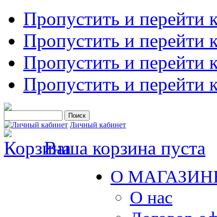
Пропустить и перейти 
Пропустить и перейти к
Пропустить и перейти 
Пропустить и перейти 
Личный кабинет
Ваша корзина пуста
О МАГАЗИН
О нас