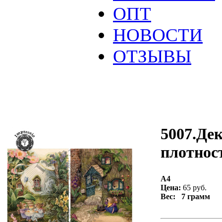
ОПТ
НОВОСТИ
ОТЗЫВЫ
5007.Дек
плотност
А4
Цена:
65 руб.
Вес: 7 грамм