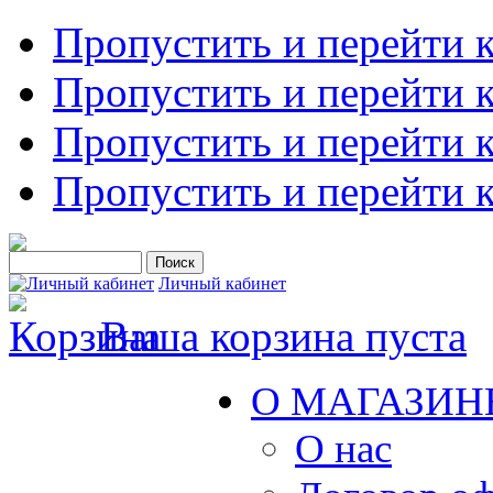
Пропустить и перейти 
Пропустить и перейти к
Пропустить и перейти 
Пропустить и перейти 
Личный кабинет
Ваша корзина пуста
О МАГАЗИН
О нас