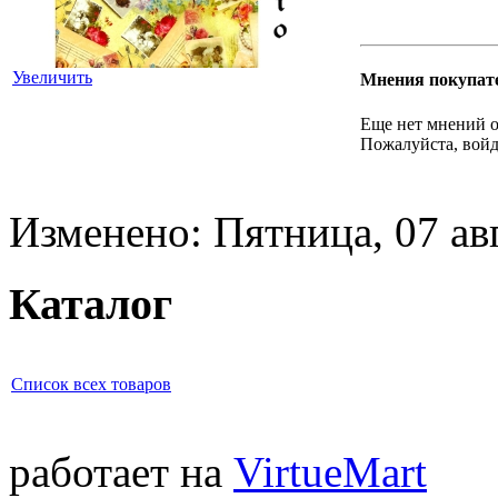
Увеличить
Мнения покупат
Еще нет мнений о
Пожалуйста, войд
Изменено: Пятница, 07 ав
Каталог
Список всех товаров
работает на
VirtueMart