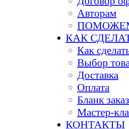
Договор о
Авторам
ПОМОЖЕ
КАК СДЕЛА
Как сделать
Выбор тов
Доставка
Оплата
Бланк зака
Мастер-кла
КОНТАКТЫ