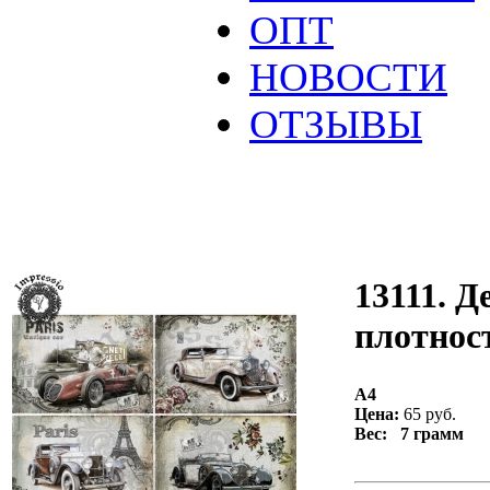
ОПТ
НОВОСТИ
ОТЗЫВЫ
13111. Д
плотност
А4
Цена:
65 руб.
Вес: 7 грамм