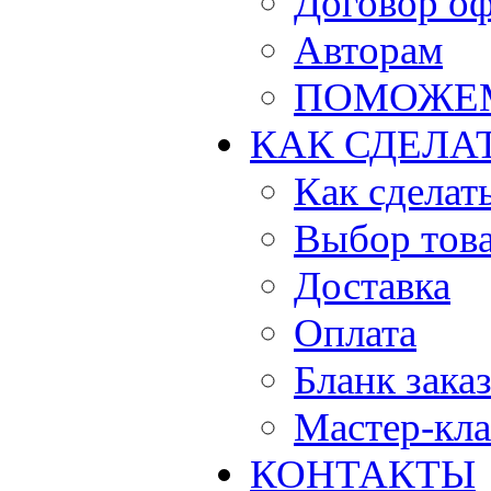
Договор о
Авторам
ПОМОЖЕ
КАК СДЕЛА
Как сделать
Выбор тов
Доставка
Оплата
Бланк зака
Мастер-кла
КОНТАКТЫ