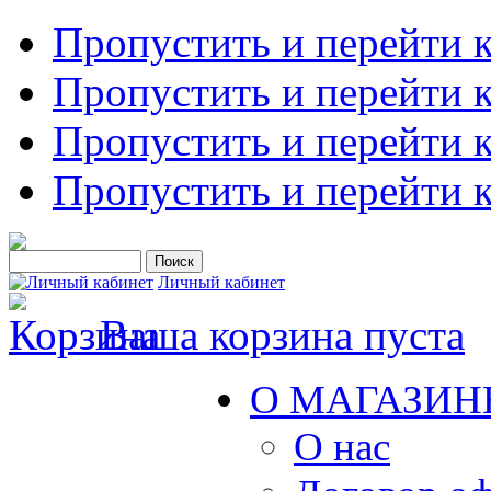
Пропустить и перейти 
Пропустить и перейти к
Пропустить и перейти 
Пропустить и перейти 
Личный кабинет
Ваша корзина пуста
О МАГАЗИН
О нас