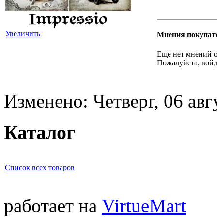
Увеличить
Мнения покупат
Еще нет мнений о
Пожалуйста, войд
Изменено: Четверг, 06 авг
Каталог
Список всех товаров
работает на
VirtueMart