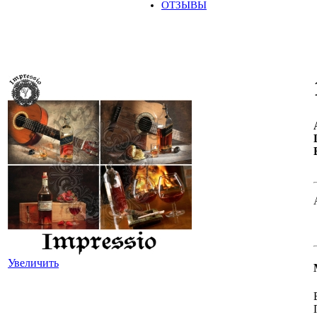
ОТЗЫВЫ
Увеличить