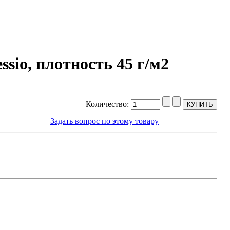
sio, плотность 45 г/м2
Количество:
Задать вопрос по этому товару