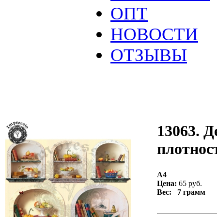
ОПТ
НОВОСТИ
ОТЗЫВЫ
13063. Д
плотност
А4
Цена:
65 руб.
Вес: 7 грамм