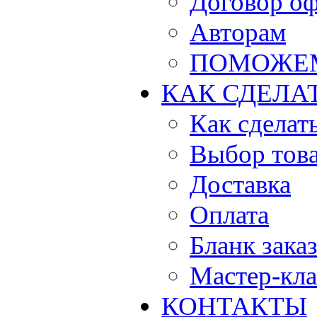
Договор о
Авторам
ПОМОЖЕ
КАК СДЕЛА
Как сделать
Выбор тов
Доставка
Оплата
Бланк зака
Мастер-кла
КОНТАКТЫ