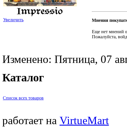
Увеличить
Мнения покупат
Еще нет мнений о
Пожалуйста, войд
Изменено: Пятница, 07 ав
Каталог
Список всех товаров
работает на
VirtueMart