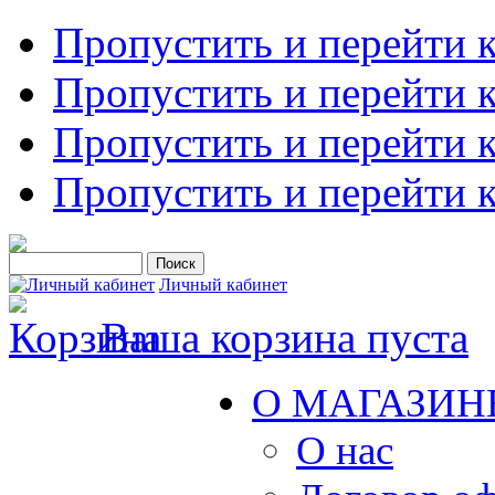
Пропустить и перейти 
Пропустить и перейти к
Пропустить и перейти 
Пропустить и перейти 
Личный кабинет
Ваша корзина пуста
О МАГАЗИН
О нас