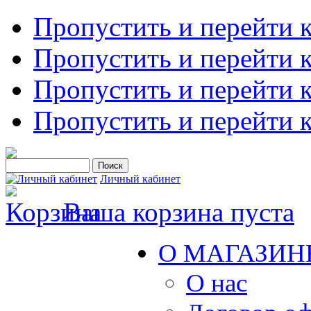
Пропустить и перейти 
Пропустить и перейти к
Пропустить и перейти 
Пропустить и перейти 
Личный кабинет
Ваша корзина пуста
О МАГАЗИН
О нас