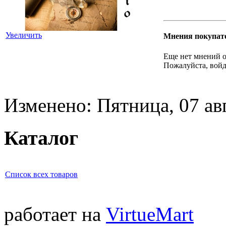
Увеличить
Мнения покупат
Еще нет мнений о
Пожалуйста, войд
Изменено: Пятница, 07 ав
Каталог
Список всех товаров
работает на
VirtueMart