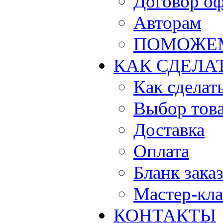
Договор о
Авторам
ПОМОЖЕ
КАК СДЕЛА
Как сделать
Выбор тов
Доставка
Оплата
Бланк зака
Мастер-кла
КОНТАКТЫ