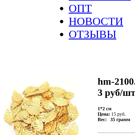
ОПТ
НОВОСТИ
ОТЗЫВЫ
hm-2100.
3 руб/ш
1*2 см
Цена:
15 руб.
Вес: 35 грамм