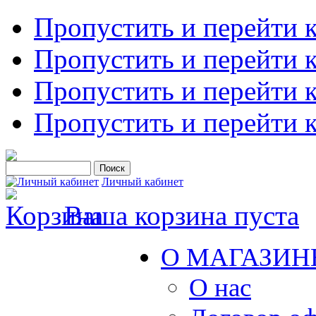
Пропустить и перейти 
Пропустить и перейти к
Пропустить и перейти 
Пропустить и перейти 
Личный кабинет
Ваша корзина пуста
О МАГАЗИН
О нас