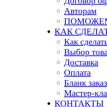
Договор о
Авторам
ПОМОЖЕ
КАК СДЕЛА
Как сделать
Выбор тов
Доставка
Оплата
Бланк зака
Мастер-кла
КОНТАКТЫ