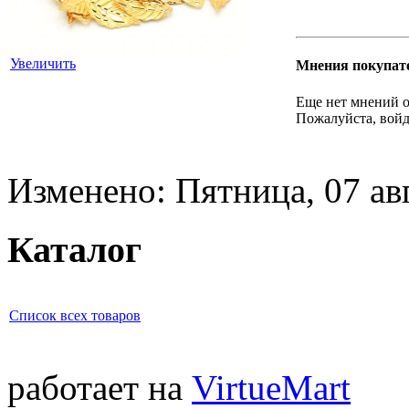
Увеличить
Мнения покупат
Еще нет мнений о
Пожалуйста, войд
Изменено: Пятница, 07 ав
Каталог
Список всех товаров
работает на
VirtueMart