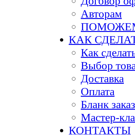
Договор о
Авторам
ПОМОЖЕ
КАК СДЕЛА
Как сделать
Выбор тов
Доставка
Оплата
Бланк зака
Мастер-кла
КОНТАКТЫ