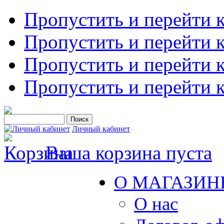
Пропустить и перейти 
Пропустить и перейти к
Пропустить и перейти 
Пропустить и перейти 
Личный кабинет
Ваша корзина пуста
О МАГАЗИН
О нас