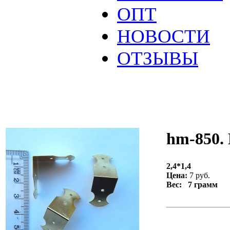
ОПТ
НОВОСТИ
ОТЗЫВЫ
hm-850. 
2,4*1,4
Цена:
7 руб.
Вес: 7 грамм