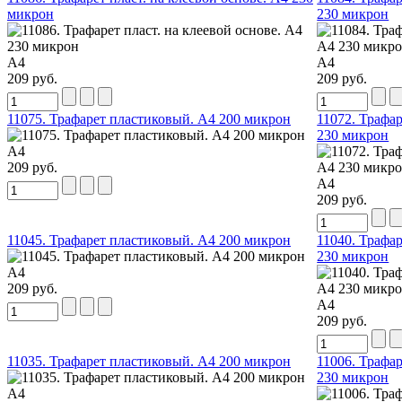
микрон
230 микрон
А4
А4
209 руб.
209 руб.
11075. Трафарет пластиковый. А4 200 микрон
11072. Трафар
230 микрон
А4
209 руб.
А4
209 руб.
11045. Трафарет пластиковый. А4 200 микрон
11040. Трафар
230 микрон
А4
209 руб.
А4
209 руб.
11035. Трафарет пластиковый. А4 200 микрон
11006. Трафар
230 микрон
А4