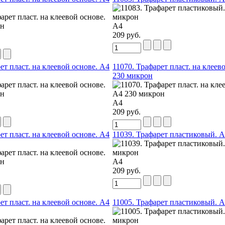
А4
209 руб.
ет пласт. на клеевой основе. А4
11070. Трафарет пласт. на клеев
230 микрон
А4
209 руб.
ет пласт. на клеевой основе. А4
11039. Трафарет пластиковый. 
А4
209 руб.
ет пласт. на клеевой основе. А4
11005. Трафарет пластиковый. 