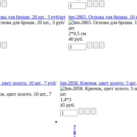
ва для броши. 20 шт., 3 руб/шт
hm-2865. Основа для броши. 10 ш
2*0,5 см
40 руб.
цвет золото. 10 шт., 7 руб/
hm-2858. Крючок, цвет золото. 5 шт.
1,4*3
45 руб.
7
8