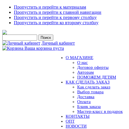
Пропустить и перейти к материалам
Пропустить и перейти к главной навигации
Пропустить и перейти к первому столбцу
Пропустить и перейти ко второму столбцу
Личный кабинет
Ваша корзина пуста
О МАГАЗИНЕ
О нас
Договор оферты
Авторам
ПОМОЖЕМ ДЕТЯМ
КАК СДЕЛАТЬ ЗАКАЗ
Как сделать заказ
Выбор товара
Доставка
Оплата
Бланк заказа
Мастер-класс в подарок
КОНТАКТЫ
ОПТ
НОВОСТИ