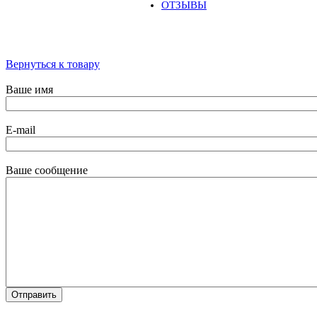
ОТЗЫВЫ
Вернуться к товару
Ваше имя
E-mail
Ваше сообщение