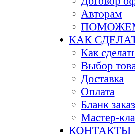
Договор о
Авторам
ПОМОЖЕ
КАК СДЕЛА
Как сделать
Выбор тов
Доставка
Оплата
Бланк зака
Мастер-кла
КОНТАКТЫ