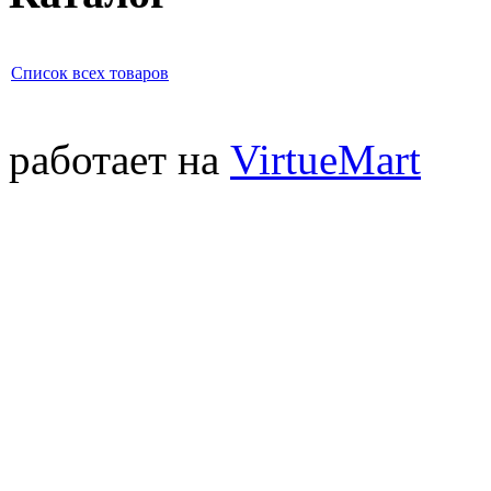
Список всех товаров
работает на
VirtueMart