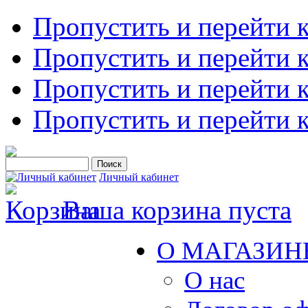
Пропустить и перейти 
Пропустить и перейти к
Пропустить и перейти 
Пропустить и перейти 
Личный кабинет
Ваша корзина пуста
О МАГАЗИН
О нас