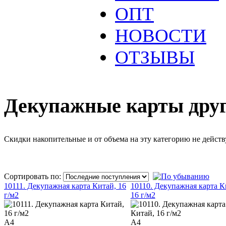
ОПТ
НОВОСТИ
ОТЗЫВЫ
Декупажные карты друг
Cкидки накопительные и от объема на эту категорию не действ
Сортировать по:
10111. Декупажная карта Китай, 16
10110. Декупажная карта К
г/м2
16 г/м2
А4
А4