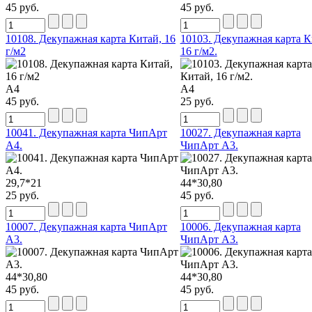
45 руб.
45 руб.
10108. Декупажная карта Китай, 16
10103. Декупажная карта К
г/м2
16 г/м2.
А4
А4
45 руб.
25 руб.
10041. Декупажная карта ЧипАрт
10027. Декупажная карта
А4.
ЧипАрт А3.
29,7*21
44*30,80
25 руб.
45 руб.
10007. Декупажная карта ЧипАрт
10006. Декупажная карта
А3.
ЧипАрт А3.
44*30,80
44*30,80
45 руб.
45 руб.