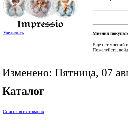
Увеличить
Мнения покупат
Еще нет мнений о
Пожалуйста, войд
Изменено: Пятница, 07 ав
Каталог
Список всех товаров