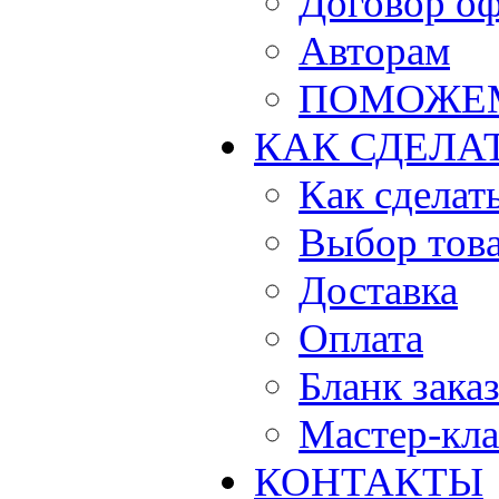
Договор о
Авторам
ПОМОЖЕ
КАК СДЕЛА
Как сделать
Выбор тов
Доставка
Оплата
Бланк зака
Мастер-кла
КОНТАКТЫ