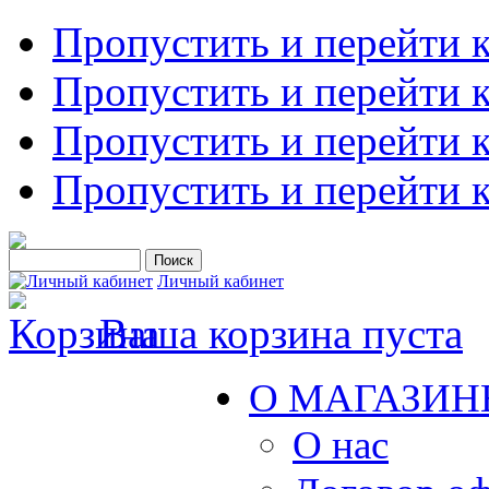
Пропустить и перейти 
Пропустить и перейти к
Пропустить и перейти 
Пропустить и перейти 
Личный кабинет
Ваша корзина пуста
О МАГАЗИН
О нас