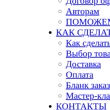
Договор о
Авторам
ПОМОЖЕ
КАК СДЕЛА
Как сделать
Выбор тов
Доставка
Оплата
Бланк зака
Мастер-кла
КОНТАКТЫ