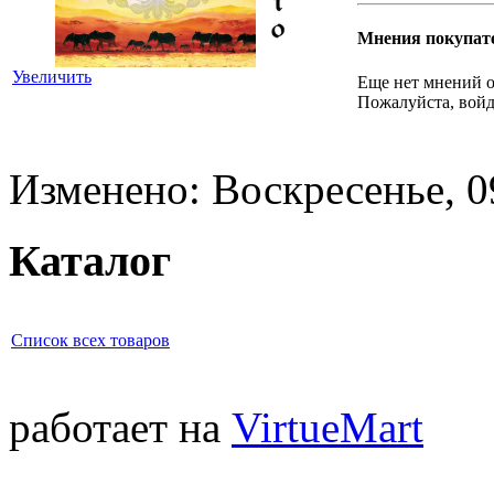
Мнения покупат
Увеличить
Еще нет мнений о
Пожалуйста, войд
Изменено: Воскресенье, 0
Каталог
Список всех товаров
работает на
VirtueMart