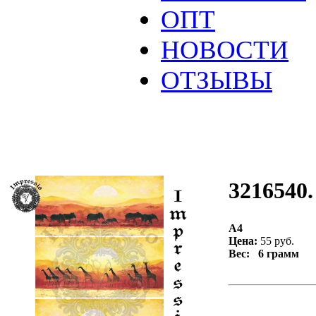
ОПТ
НОВОСТИ
ОТЗЫВЫ
3216540.
А4
Цена:
55 руб.
Вес: 6 грамм