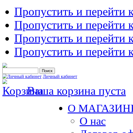
Пропустить и перейти 
Пропустить и перейти к
Пропустить и перейти 
Пропустить и перейти 
Личный кабинет
Ваша корзина пуста
О МАГАЗИН
О нас