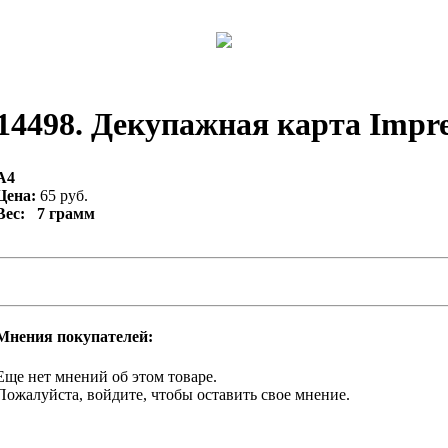
14498. Декупажная карта Impres
А4
Цена:
65 руб.
Вес: 7 грамм
Мнения покупателей:
Еще нет мнений об этом товаре.
Пожалуйста, войдите, чтобы оставить свое мнение.