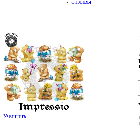
ОТЗЫВЫ
Увеличить