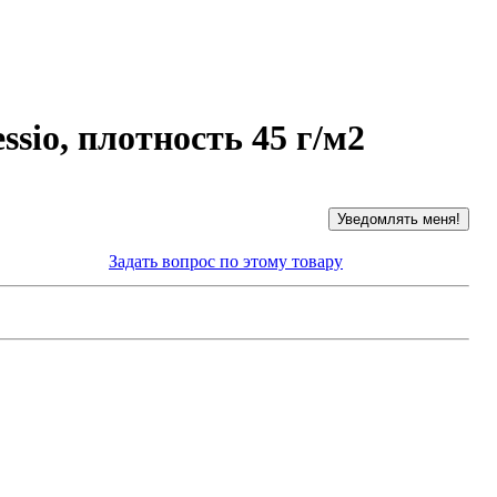
sio, плотность 45 г/м2
Задать вопрос по этому товару