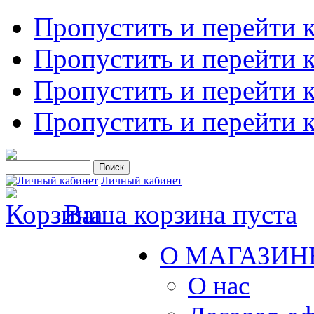
Пропустить и перейти 
Пропустить и перейти к
Пропустить и перейти 
Пропустить и перейти 
Личный кабинет
Ваша корзина пуста
О МАГАЗИН
О нас