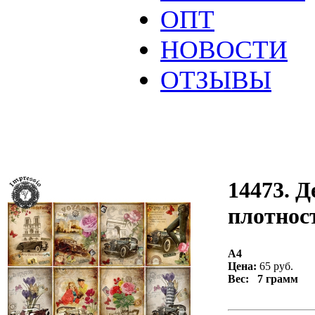
ОПТ
НОВОСТИ
ОТЗЫВЫ
14473. Д
плотност
А4
Цена:
65 руб.
Вес: 7 грамм