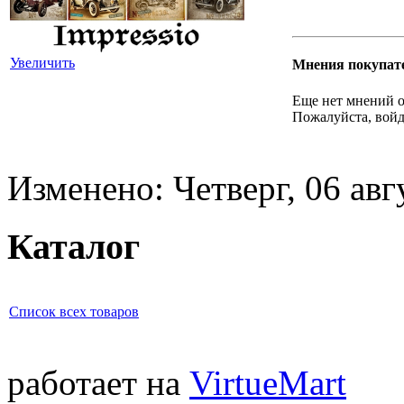
Увеличить
Мнения покупат
Еще нет мнений о
Пожалуйста, войд
Изменено: Четверг, 06 авг
Каталог
Список всех товаров
работает на
VirtueMart