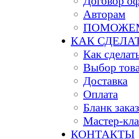
Договор о
Авторам
ПОМОЖЕ
КАК СДЕЛА
Как сделать
Выбор тов
Доставка
Оплата
Бланк зака
Мастер-кла
КОНТАКТЫ