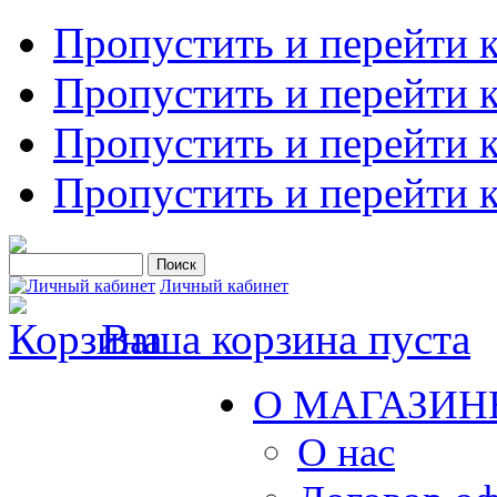
Пропустить и перейти 
Пропустить и перейти к
Пропустить и перейти 
Пропустить и перейти 
Личный кабинет
Ваша корзина пуста
О МАГАЗИН
О нас