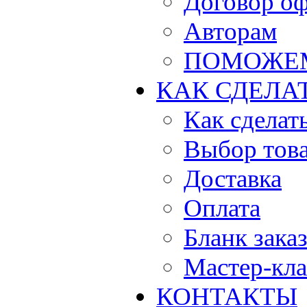
Договор о
Авторам
ПОМОЖЕ
КАК СДЕЛА
Как сделать
Выбор тов
Доставка
Оплата
Бланк зака
Мастер-кла
КОНТАКТЫ