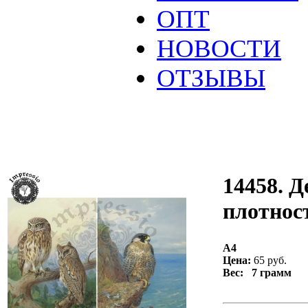
ОПТ
НОВОСТИ
ОТЗЫВЫ
14458. Д
плотност
А4
Цена:
65 руб.
Вес: 7 грамм