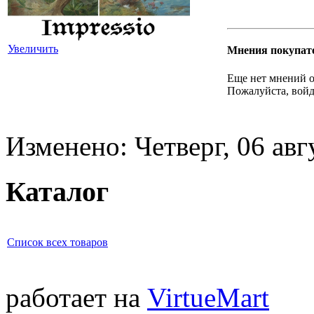
Увеличить
Мнения покупат
Еще нет мнений о
Пожалуйста, войд
Изменено: Четверг, 06 авг
Каталог
Список всех товаров
работает на
VirtueMart