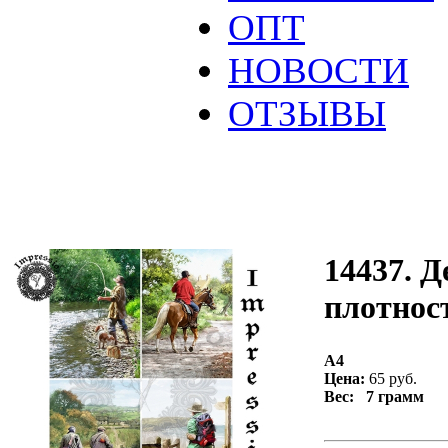
ОПТ
НОВОСТИ
ОТЗЫВЫ
14437. Д
плотност
А4
Цена:
65 руб.
Вес: 7 грамм