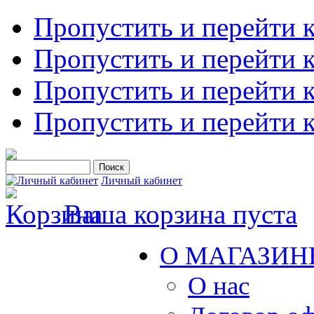
Пропустить и перейти 
Пропустить и перейти к
Пропустить и перейти 
Пропустить и перейти 
Личный кабинет
Ваша корзина пуста
О МАГАЗИН
О нас