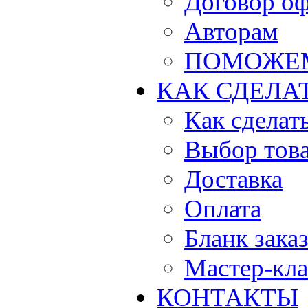
Договор о
Авторам
ПОМОЖЕ
КАК СДЕЛА
Как сделать
Выбор тов
Доставка
Оплата
Бланк зака
Мастер-кла
КОНТАКТЫ