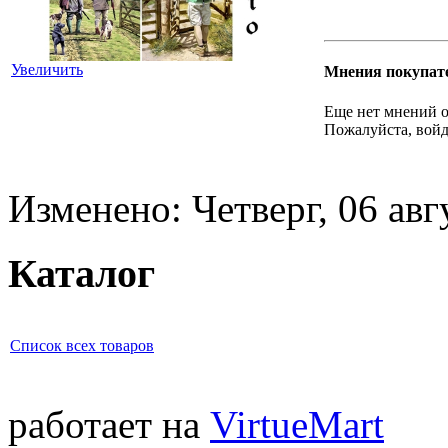
Увеличить
Мнения покупат
Еще нет мнений о
Пожалуйста, войд
Изменено: Четверг, 06 авг
Каталог
Список всех товаров
работает на
VirtueMart