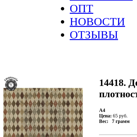
ОПТ
НОВОСТИ
ОТЗЫВЫ
14418. Д
плотност
А4
Цена:
65 руб.
Вес: 7 грамм