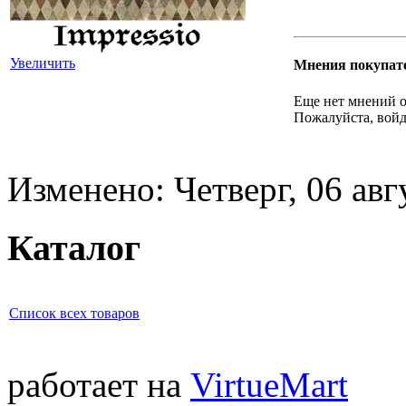
Увеличить
Мнения покупат
Еще нет мнений о
Пожалуйста, войд
Изменено: Четверг, 06 авг
Каталог
Список всех товаров
работает на
VirtueMart