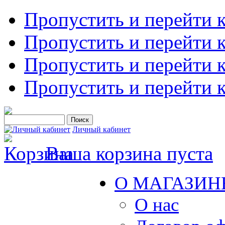
Пропустить и перейти 
Пропустить и перейти к
Пропустить и перейти 
Пропустить и перейти 
Личный кабинет
Ваша корзина пуста
О МАГАЗИН
О нас