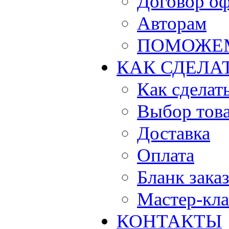
Договор о
Авторам
ПОМОЖЕ
КАК СДЕЛА
Как сделать
Выбор тов
Доставка
Оплата
Бланк зака
Мастер-кла
КОНТАКТЫ