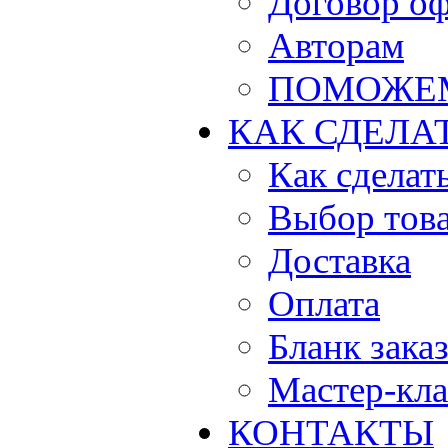
Договор о
Авторам
ПОМОЖЕ
КАК СДЕЛА
Как сделать
Выбор тов
Доставка
Оплата
Бланк зака
Мастер-кла
КОНТАКТЫ