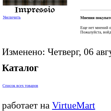
Увеличить
Мнения покупат
Еще нет мнений о
Пожалуйста, войд
Изменено: Четверг, 06 авг
Каталог
Список всех товаров
работает на
VirtueMart