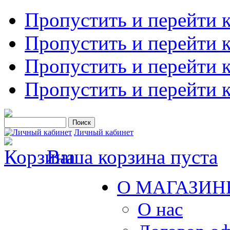
Пропустить и перейти 
Пропустить и перейти к
Пропустить и перейти 
Пропустить и перейти 
Личный кабинет
Ваша корзина пуста
О МАГАЗИН
О нас