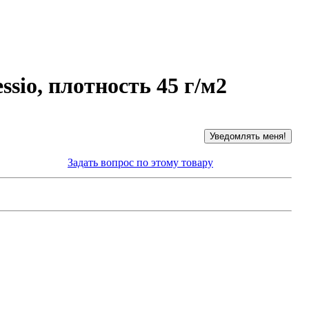
sio, плотность 45 г/м2
Задать вопрос по этому товару