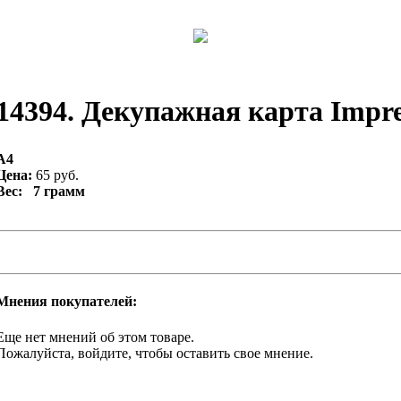
14394. Декупажная карта Impres
А4
Цена:
65 руб.
Вес: 7 грамм
Мнения покупателей:
Еще нет мнений об этом товаре.
Пожалуйста, войдите, чтобы оставить свое мнение.