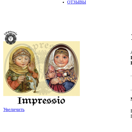
ОТЗЫВЫ
Увеличить