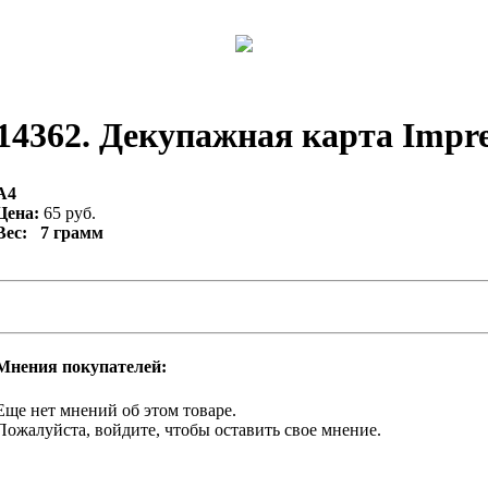
14362. Декупажная карта Impres
А4
Цена:
65 руб.
Вес: 7 грамм
Мнения покупателей:
Еще нет мнений об этом товаре.
Пожалуйста, войдите, чтобы оставить свое мнение.