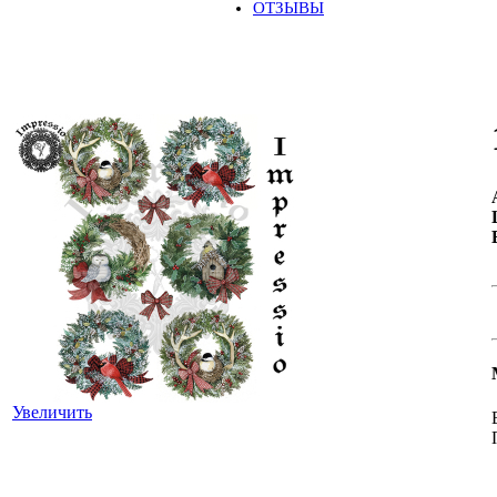
ОТЗЫВЫ
Увеличить