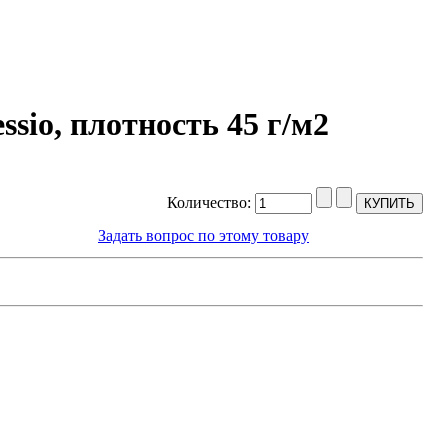
sio, плотность 45 г/м2
Количество:
Задать вопрос по этому товару