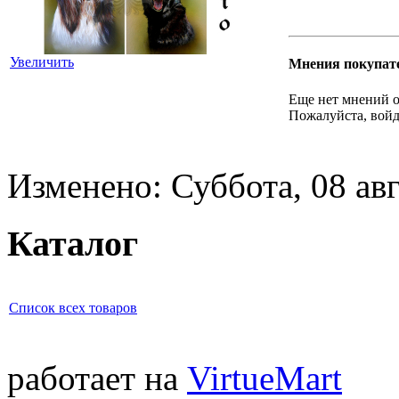
Увеличить
Мнения покупат
Еще нет мнений о
Пожалуйста, войд
Изменено: Суббота, 08 авг
Каталог
Список всех товаров
работает на
VirtueMart