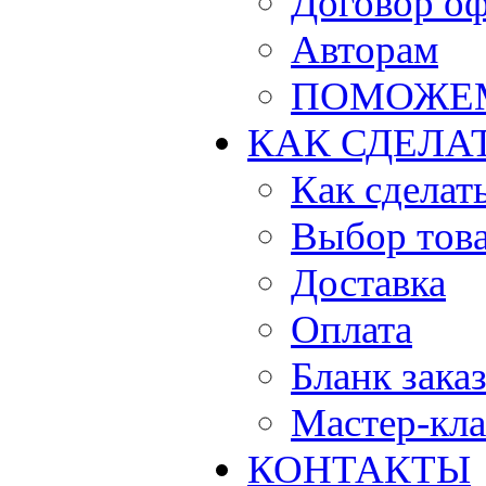
Договор о
Авторам
ПОМОЖЕ
КАК СДЕЛА
Как сделать
Выбор тов
Доставка
Оплата
Бланк зака
Мастер-кла
КОНТАКТЫ