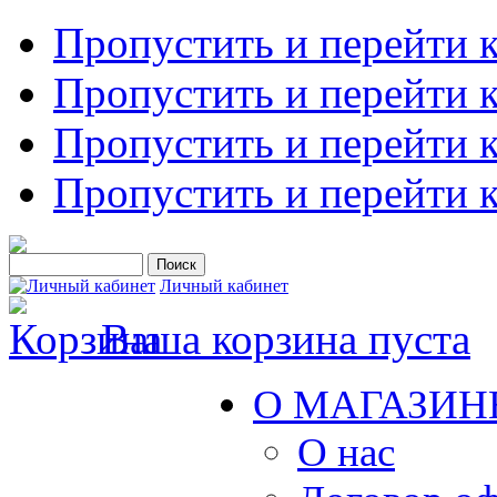
Пропустить и перейти 
Пропустить и перейти к
Пропустить и перейти 
Пропустить и перейти 
Личный кабинет
Ваша корзина пуста
О МАГАЗИН
О нас