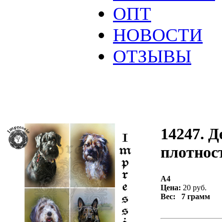
ОПТ
НОВОСТИ
ОТЗЫВЫ
14247. Д
плотност
А4
Цена:
20 руб.
Вес: 7 грамм