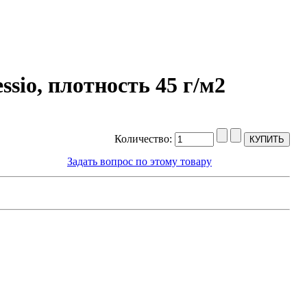
sio, плотность 45 г/м2
Количество:
Задать вопрос по этому товару