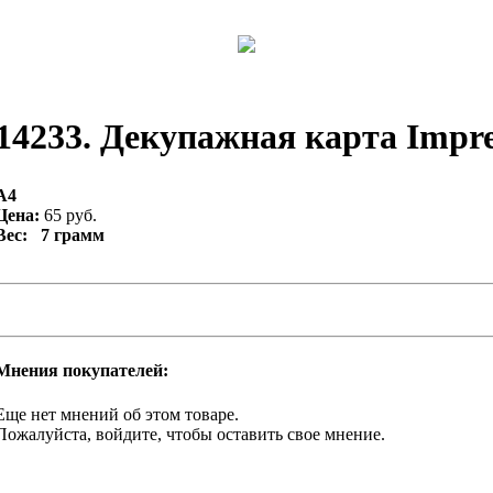
14233. Декупажная карта Impres
А4
Цена:
65 руб.
Вес: 7 грамм
Мнения покупателей:
Еще нет мнений об этом товаре.
Пожалуйста, войдите, чтобы оставить свое мнение.