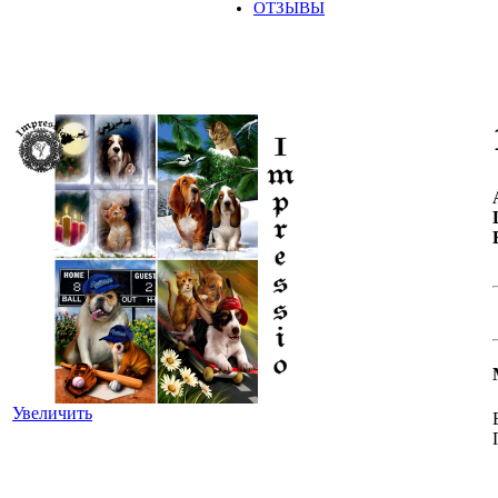
ОТЗЫВЫ
Увеличить