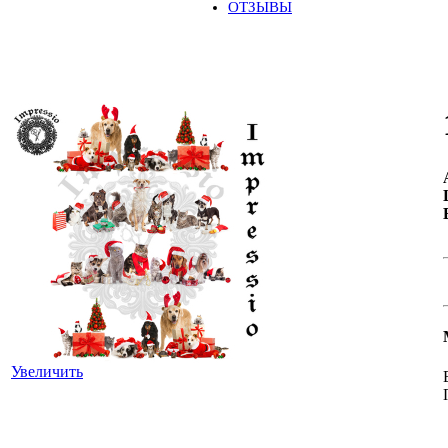
ОТЗЫВЫ
Увеличить