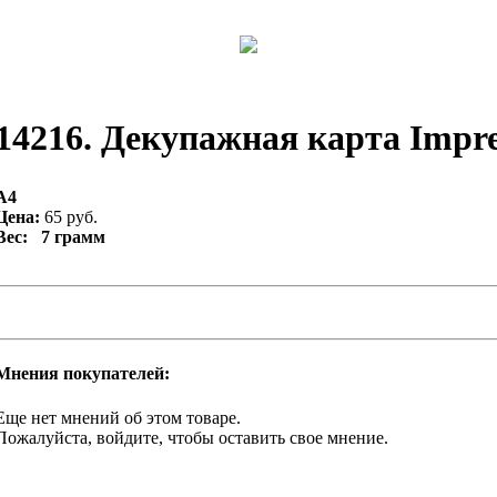
14216. Декупажная карта Impres
А4
Цена:
65 руб.
Вес: 7 грамм
Мнения покупателей:
Еще нет мнений об этом товаре.
Пожалуйста, войдите, чтобы оставить свое мнение.