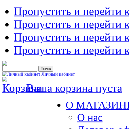
Пропустить и перейти 
Пропустить и перейти к
Пропустить и перейти 
Пропустить и перейти 
Личный кабинет
Ваша корзина пуста
О МАГАЗИН
О нас