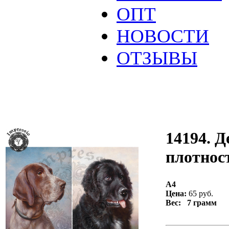
ОПТ
НОВОСТИ
ОТЗЫВЫ
14194. Д
плотност
А4
Цена:
65 руб.
Вес: 7 грамм