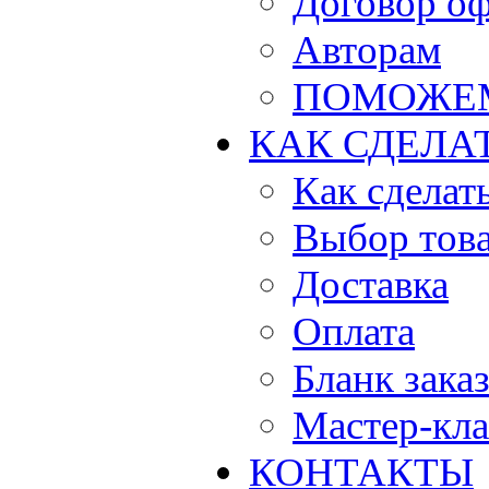
Договор о
Авторам
ПОМОЖЕ
КАК СДЕЛА
Как сделать
Выбор тов
Доставка
Оплата
Бланк зака
Мастер-кла
КОНТАКТЫ