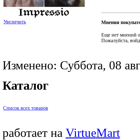
Увеличить
Мнения покупат
Еще нет мнений о
Пожалуйста, войд
Изменено: Суббота, 08 авг
Каталог
Список всех товаров
работает на
VirtueMart