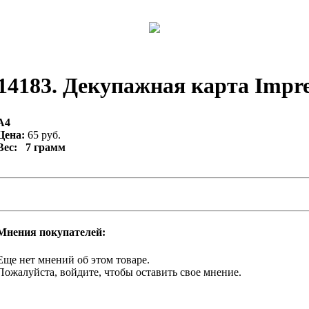
14183. Декупажная карта Impres
А4
Цена:
65 руб.
Вес: 7 грамм
Мнения покупателей:
Еще нет мнений об этом товаре.
Пожалуйста, войдите, чтобы оставить свое мнение.