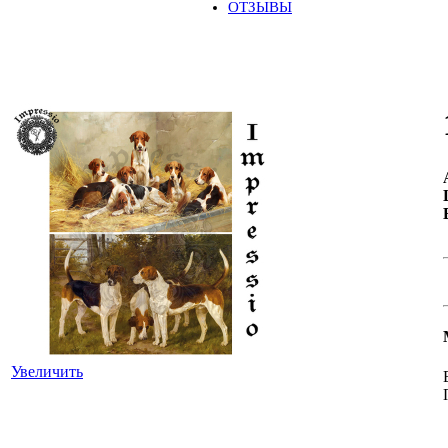
ОТЗЫВЫ
Увеличить