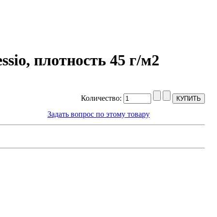
sio, плотность 45 г/м2
Количество:
Задать вопрос по этому товару