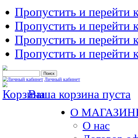
Пропустить и перейти 
Пропустить и перейти к
Пропустить и перейти 
Пропустить и перейти 
Личный кабинет
Ваша корзина пуста
О МАГАЗИН
О нас