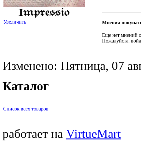
Увеличить
Мнения покупат
Еще нет мнений о
Пожалуйста, войд
Изменено: Пятница, 07 ав
Каталог
Список всех товаров
работает на
VirtueMart