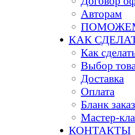
Договор о
Авторам
ПОМОЖЕ
КАК СДЕЛА
Как сделать
Выбор тов
Доставка
Оплата
Бланк зака
Мастер-кла
КОНТАКТЫ