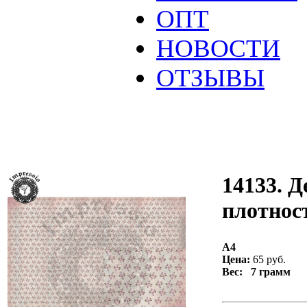
ОПТ
НОВОСТИ
ОТЗЫВЫ
14133. Д
плотност
А4
Цена:
65 руб.
Вес: 7 грамм