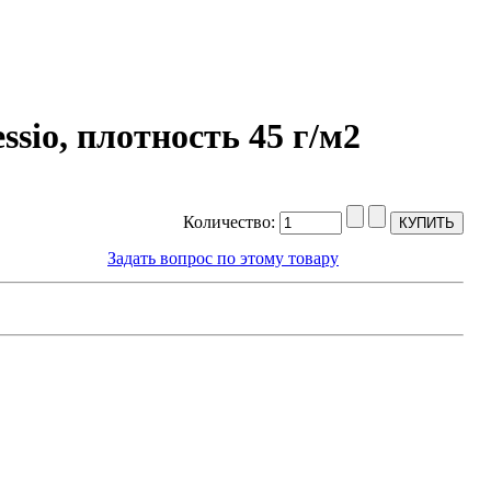
sio, плотность 45 г/м2
Количество:
Задать вопрос по этому товару