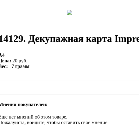
14129. Декупажная карта Impres
А4
Цена:
20 руб.
Вес: 7 грамм
Мнения покупателей:
Еще нет мнений об этом товаре.
Пожалуйста, войдите, чтобы оставить свое мнение.