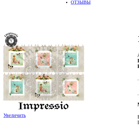
ОТЗЫВЫ
Увеличить