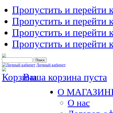
Пропустить и перейти 
Пропустить и перейти к
Пропустить и перейти 
Пропустить и перейти 
Личный кабинет
Ваша корзина пуста
О МАГАЗИН
О нас