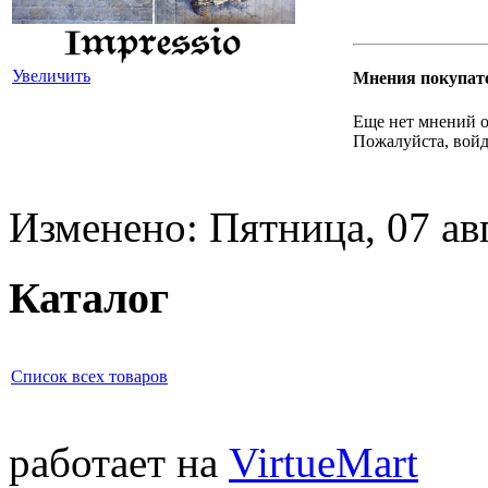
Увеличить
Мнения покупат
Еще нет мнений о
Пожалуйста, войд
Изменено: Пятница, 07 ав
Каталог
Список всех товаров
работает на
VirtueMart