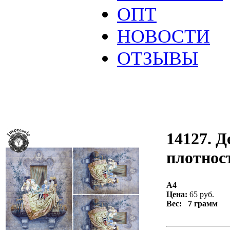
ОПТ
НОВОСТИ
ОТЗЫВЫ
14127. Д
плотност
А4
Цена:
65 руб.
Вес: 7 грамм