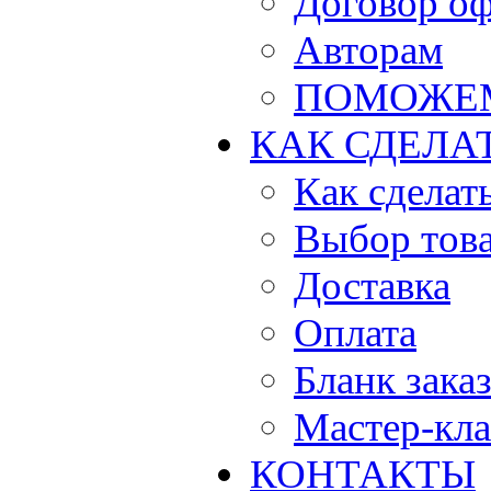
Договор о
Авторам
ПОМОЖЕ
КАК СДЕЛА
Как сделать
Выбор тов
Доставка
Оплата
Бланк зака
Мастер-кла
КОНТАКТЫ